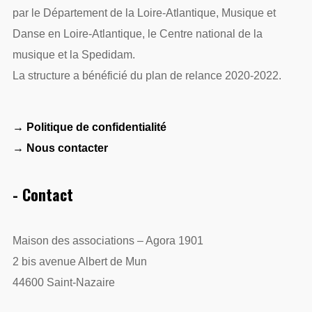
par le Département de la Loire-Atlantique, Musique et
Danse en Loire-Atlantique, le Centre national de la
musique et la Spedidam.
La structure a bénéficié du plan de relance 2020-2022.
→ Politique de confidentialité
→ Nous contacter
- Contact
Maison des associations – Agora 1901
2 bis avenue Albert de Mun
44600 Saint-Nazaire