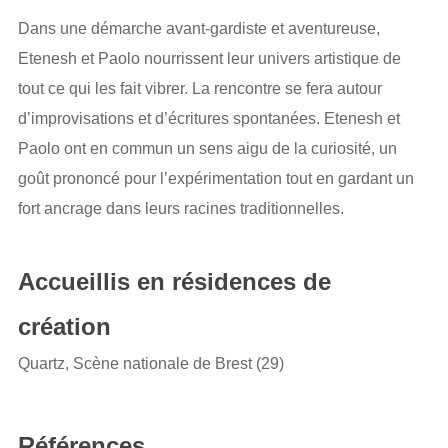
Dans une démarche avant-gardiste et aventureuse,
Etenesh et Paolo nourrissent leur univers artistique de
tout ce qui les fait vibrer. La rencontre se fera autour
d’improvisations et d’écritures spontanées. Etenesh et
Paolo ont en commun un sens aigu de la curiosité, un
goût prononcé pour l’expérimentation tout en gardant un
fort ancrage dans leurs racines traditionnelles.
Accueillis en résidences de
création
Quartz, Scène nationale de Brest (29)
Références