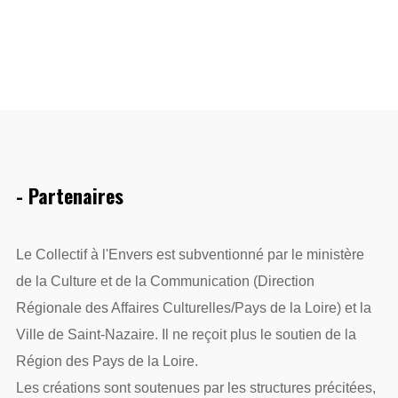
- Partenaires
Le Collectif à l'Envers est subventionné par le ministère
de la Culture et de la Communication (Direction
Régionale des Affaires Culturelles/Pays de la Loire) et la
Ville de Saint-Nazaire. Il ne reçoit plus le soutien de la
Région des Pays de la Loire.
Les créations sont soutenues par les structures précitées,