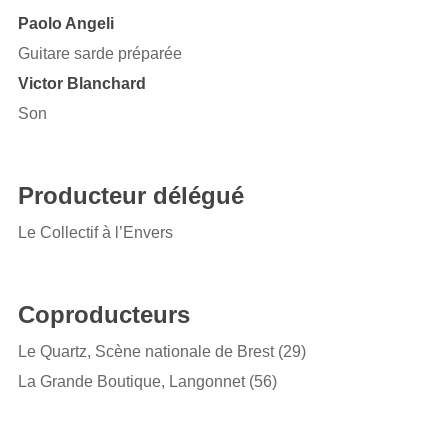
Paolo Angeli
Guitare sarde préparée
Victor Blanchard
Son
Producteur délégué
Le Collectif à l’Envers
Coproducteurs
Le Quartz, Scène nationale de Brest (29)
La Grande Boutique, Langonnet (56)