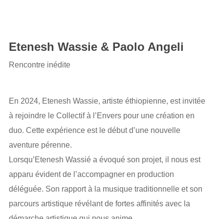
Etenesh Wassie & Paolo Angeli
Rencontre inédite
En 2024, Etenesh Wassie, artiste éthiopienne, est invitée
à rejoindre le Collectif à l’Envers pour une création en
duo. Cette expérience est le début d’une nouvelle
aventure pérenne.
Lorsqu’Etenesh Wassié a évoqué son projet, il nous est
apparu évident de l’accompagner en production
déléguée. Son rapport à la musique traditionnelle et son
parcours artistique révélant de fortes affinités avec la
démarche artistique qui nous anime.