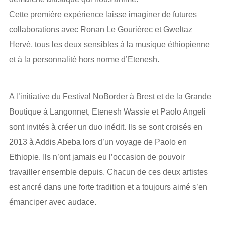
Cette première expérience laisse imaginer de futures
collaborations avec Ronan Le Gouriérec et Gweltaz
Hervé, tous les deux sensibles à la musique éthiopienne
et à la personnalité hors norme d’Etenesh.
A l’initiative du Festival NoBorder à Brest et de la Grande
Boutique à Langonnet, Etenesh Wassie et Paolo Angeli
sont invités à créer un duo inédit. Ils se sont croisés en
2013 à Addis Abeba lors d’un voyage de Paolo en
Ethiopie. Ils n’ont jamais eu l’occasion de pouvoir
travailler ensemble depuis. Chacun de ces deux artistes
est ancré dans une forte tradition et a toujours aimé s’en
émanciper avec audace.