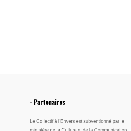
- Partenaires
Le Collectif à l'Envers est subventionné par le
ministère de la Culture et de la Communication