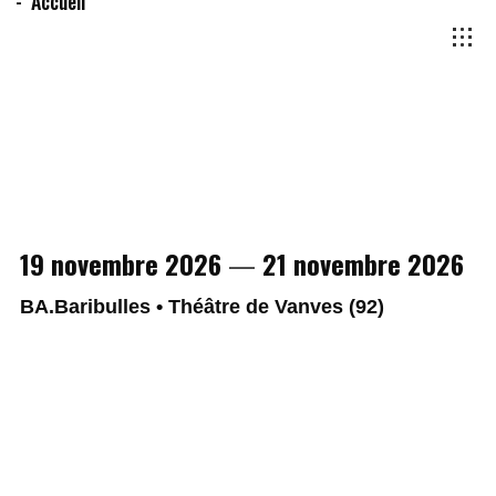
Accueil
19 novembre 2026
—
21 novembre 2026
BA.Baribulles • Théâtre de Vanves (92)