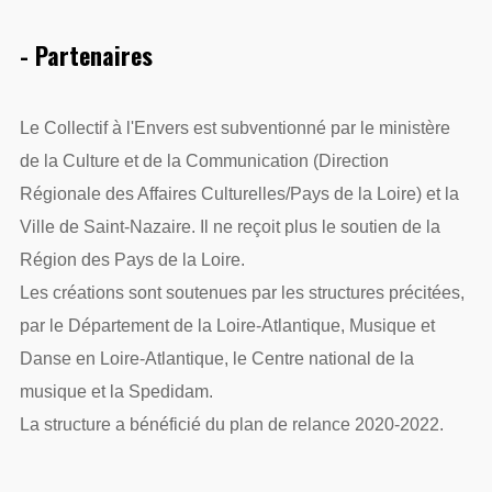
- Partenaires
Le Collectif à l'Envers est subventionné par le ministère
de la Culture et de la Communication (Direction
Régionale des Affaires Culturelles/Pays de la Loire) et la
Ville de Saint-Nazaire. Il ne reçoit plus le soutien de la
Région des Pays de la Loire.
Les créations sont soutenues par les structures précitées,
par le Département de la Loire-Atlantique, Musique et
Danse en Loire-Atlantique, le Centre national de la
musique et la Spedidam.
La structure a bénéficié du plan de relance 2020-2022.