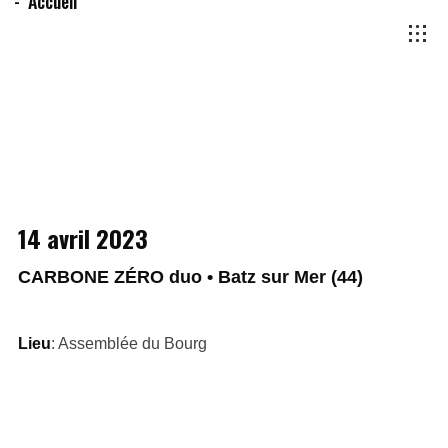
Accueil
14 avril 2023
CARBONE ZÉRO duo • Batz sur Mer (44)
Lieu
: Assemblée du Bourg