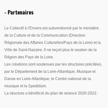
- Partenaires
Le Collectif à l'Envers est subventionné par le ministère
de la Culture et de la Communication (Direction
Régionale des Affaires Culturelles/Pays de la Loire) et la
Ville de Saint-Nazaire. Il ne reçoit plus le soutien de la
Région des Pays de la Loire.
Les créations sont soutenues par les structures précitées,
par le Département de la Loire-Atlantique, Musique et
Danse en Loire-Atlantique, le Centre national de la
musique et la Spedidam.
La structure a bénéficié du plan de relance 2020-2022.