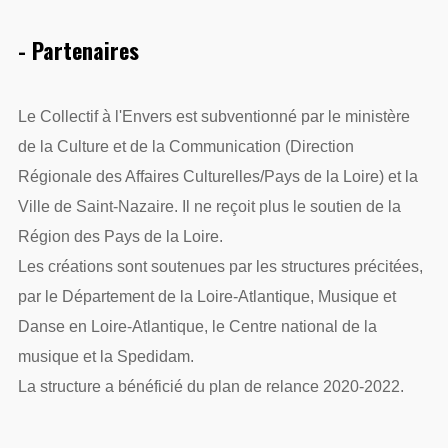
- Partenaires
Le Collectif à l'Envers est subventionné par le ministère
de la Culture et de la Communication (Direction
Régionale des Affaires Culturelles/Pays de la Loire) et la
Ville de Saint-Nazaire. Il ne reçoit plus le soutien de la
Région des Pays de la Loire.
Les créations sont soutenues par les structures précitées,
par le Département de la Loire-Atlantique, Musique et
Danse en Loire-Atlantique, le Centre national de la
musique et la Spedidam.
La structure a bénéficié du plan de relance 2020-2022.