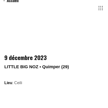
Accueil
9 décembre 2023
LITTLE BIG NOZ • Quimper (29)
Lieu
: Ceili