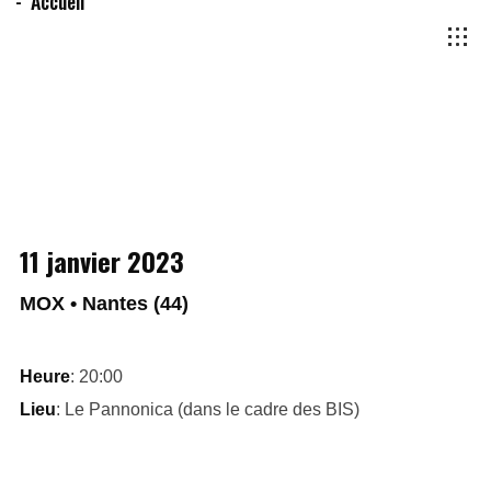
Accueil
11 janvier 2023
MOX • Nantes (44)
Heure
: 20:00
Lieu
: Le Pannonica (dans le cadre des BIS)