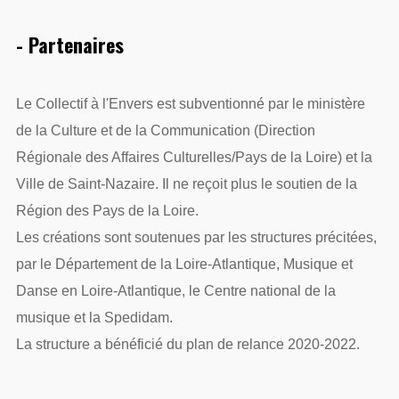
- Partenaires
Le Collectif à l'Envers est subventionné par le ministère
de la Culture et de la Communication (Direction
Régionale des Affaires Culturelles/Pays de la Loire) et la
Ville de Saint-Nazaire. Il ne reçoit plus le soutien de la
Région des Pays de la Loire.
Les créations sont soutenues par les structures précitées,
par le Département de la Loire-Atlantique, Musique et
Danse en Loire-Atlantique, le Centre national de la
musique et la Spedidam.
La structure a bénéficié du plan de relance 2020-2022.