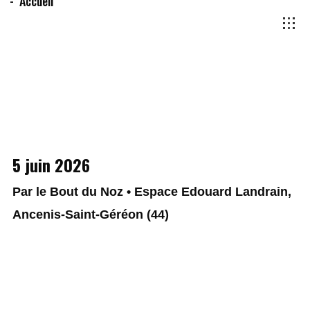
Accueil
5 juin 2026
Par le Bout du Noz • Espace Edouard Landrain,
Ancenis-Saint-Géréon (44)