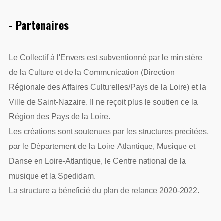
- Partenaires
Le Collectif à l'Envers est subventionné par le ministère
de la Culture et de la Communication (Direction
Régionale des Affaires Culturelles/Pays de la Loire) et la
Ville de Saint-Nazaire. Il ne reçoit plus le soutien de la
Région des Pays de la Loire.
Les créations sont soutenues par les structures précitées,
par le Département de la Loire-Atlantique, Musique et
Danse en Loire-Atlantique, le Centre national de la
musique et la Spedidam.
La structure a bénéficié du plan de relance 2020-2022.