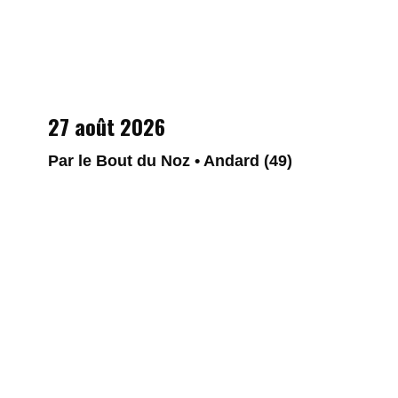
27 août 2026
Par le Bout du Noz • Andard (49)