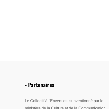
- Partenaires
Le Collectif à l'Envers est subventionné par le
ministère de la Culture et de la Communication