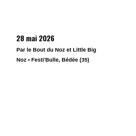
28 mai 2026
Par le Bout du Noz et Little Big
Noz • Festi'Bulle, Bédée (35)