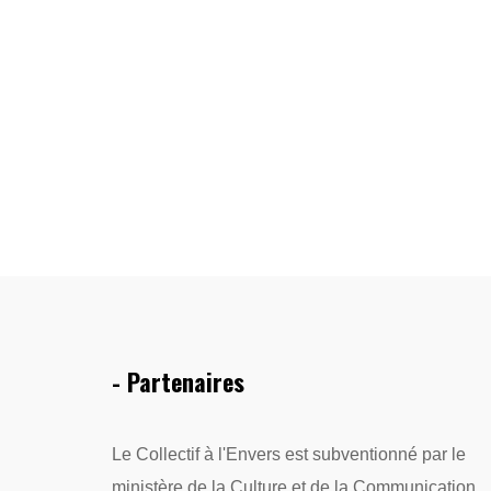
- Partenaires
Le Collectif à l'Envers est subventionné par le
ministère de la Culture et de la Communication