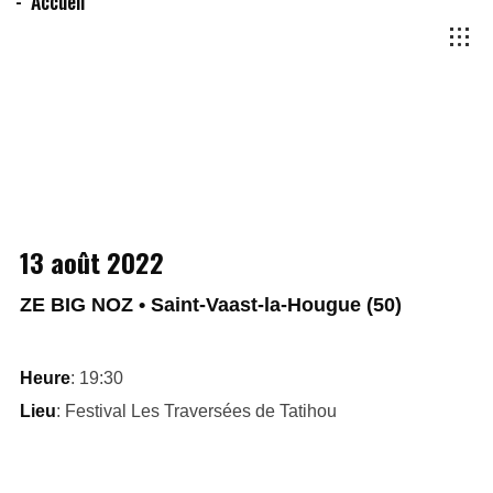
Accueil
13 août 2022
ZE BIG NOZ • Saint-Vaast-la-Hougue (50)
Heure
: 19:30
Lieu
: Festival Les Traversées de Tatihou