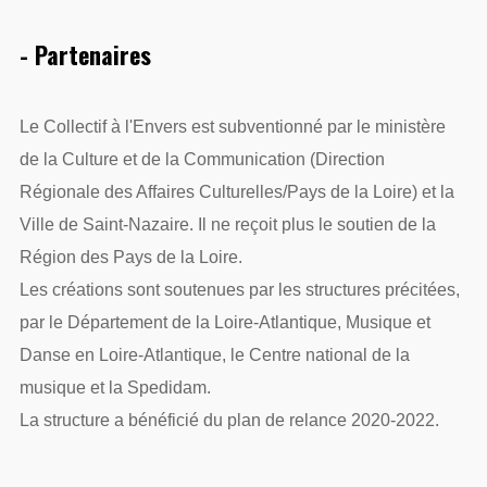
- Partenaires
Le Collectif à l'Envers est subventionné par le ministère
de la Culture et de la Communication (Direction
Régionale des Affaires Culturelles/Pays de la Loire) et la
Ville de Saint-Nazaire. Il ne reçoit plus le soutien de la
Région des Pays de la Loire.
Les créations sont soutenues par les structures précitées,
par le Département de la Loire-Atlantique, Musique et
Danse en Loire-Atlantique, le Centre national de la
musique et la Spedidam.
La structure a bénéficié du plan de relance 2020-2022.