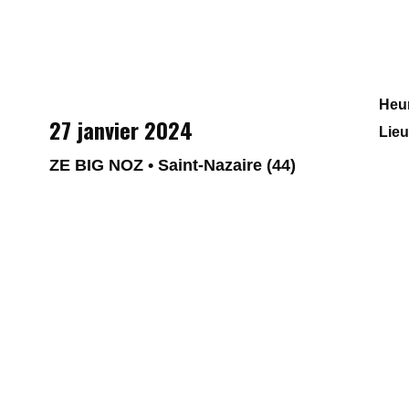
Heu
27 janvier 2024
Lie
ZE BIG NOZ • Saint-Nazaire (44)