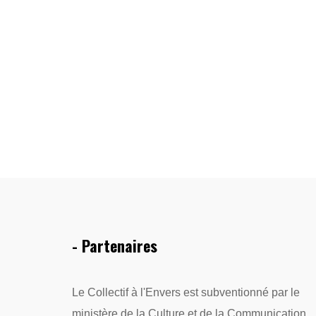
- Partenaires
Le Collectif à l'Envers est subventionné par le
ministère de la Culture et de la Communication