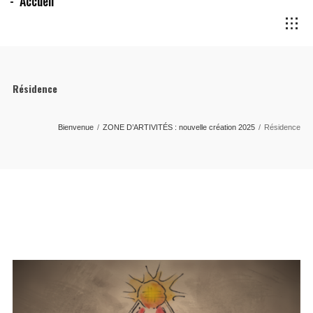
Accueil
Résidence
Bienvenue
/
ZONE D’ARTIVITÉS : nouvelle création 2025
/
Résidence