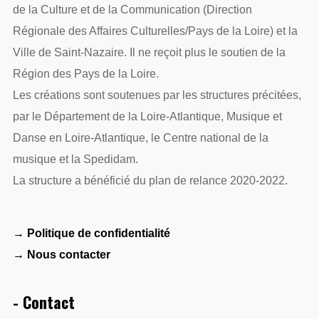
de la Culture et de la Communication (Direction
Régionale des Affaires Culturelles/Pays de la Loire) et la
Ville de Saint-Nazaire. Il ne reçoit plus le soutien de la
Région des Pays de la Loire.
Les créations sont soutenues par les structures précitées,
par le Département de la Loire-Atlantique, Musique et
Danse en Loire-Atlantique, le Centre national de la
musique et la Spedidam.
La structure a bénéficié du plan de relance 2020-2022.
→ Politique de confidentialité
→ Nous contacter
- Contact