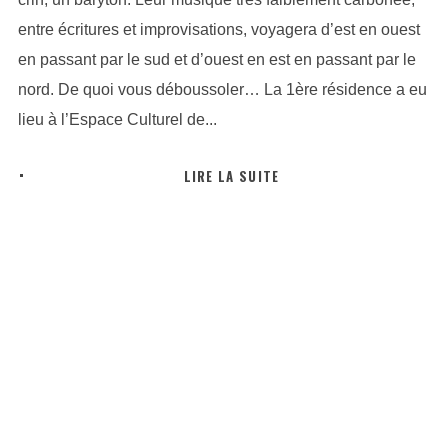
entre écritures et improvisations, voyagera d’est en ouest
en passant par le sud et d’ouest en est en passant par le
nord. De quoi vous déboussoler… La 1ère résidence a eu
lieu à l’Espace Culturel de...
LIRE LA SUITE