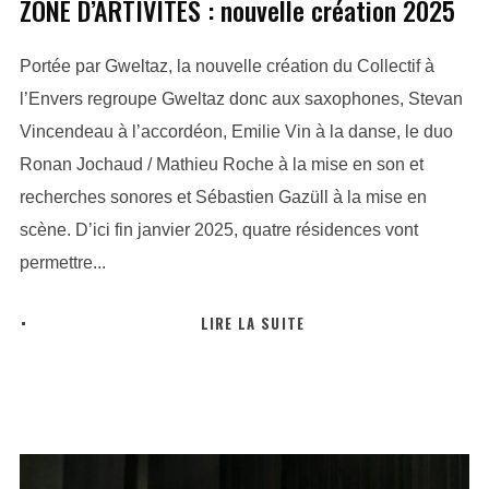
ZONE D’ARTIVITÉS : nouvelle création 2025
Portée par Gweltaz, la nouvelle création du Collectif à
l’Envers regroupe Gweltaz donc aux saxophones, Stevan
Vincendeau à l’accordéon, Emilie Vin à la danse, le duo
Ronan Jochaud / Mathieu Roche à la mise en son et
recherches sonores et Sébastien Gazüll à la mise en
scène. D’ici fin janvier 2025, quatre résidences vont
permettre...
LIRE LA SUITE