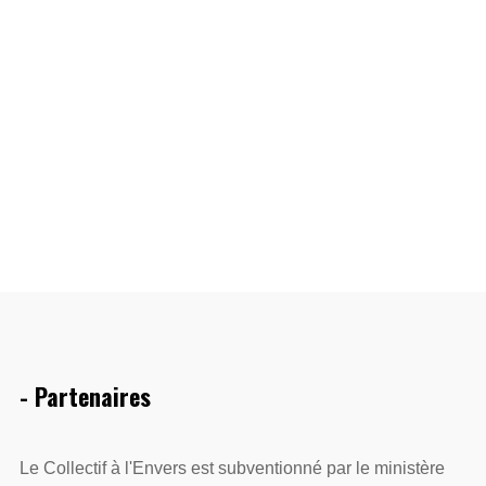
- Partenaires
Le Collectif à l'Envers est subventionné par le ministère