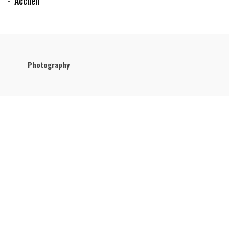
Accueil
Photography