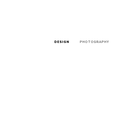
DESIGN
PHOTOGRAPHY