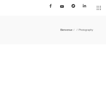
Bienvenue
/
/
Photography